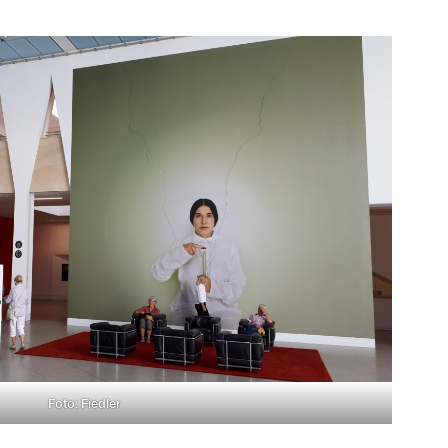
Foto: Fiedler