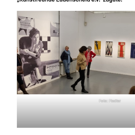
Foto: Fiedler