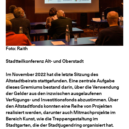
Foto: Raith
Stadtteilkonferenz Alt- und Oberstadt
Im November 2022 hat die letzte Sitzung des
Altstadtbeirats stattgefunden. Eine zentrale Aufgabe
dieses Gremiums bestand darin, über die Verwendung
der Gelder aus den inzwischen ausgelaufenen
Verfügungs- und Investitionsfonds abzustimmen. Über
den Altstadtfonds konnten eine Reihe von Projekten
realisiert werden, darunter auch Mitmachprojekte im
Bereich Kunst, wie die Treppengestaltung im
Stadtgarten, die der Stadtjugendring organisiert hat.