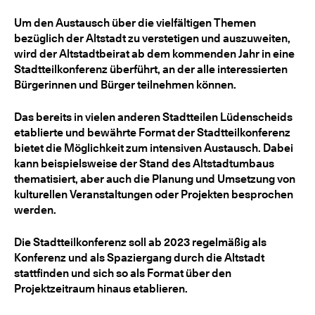
Um den Austausch über die vielfältigen Themen
bezüglich der Altstadt zu verstetigen und auszuweiten,
wird der Altstadtbeirat ab dem kommenden Jahr in eine
Stadtteilkonferenz überführt, an der alle interessierten
Bürgerinnen und Bürger teilnehmen können.
Das bereits in vielen anderen Stadtteilen Lüdenscheids
etablierte und bewährte Format der Stadtteilkonferenz
bietet die Möglichkeit zum intensiven Austausch. Dabei
kann beispielsweise der Stand des Altstadtumbaus
thematisiert, aber auch die Planung und Umsetzung von
kulturellen Veranstaltungen oder Projekten besprochen
werden.
Die Stadtteilkonferenz soll ab 2023 regelmäßig als
Konferenz und als Spaziergang durch die Altstadt
stattfinden und sich so als Format über den
Projektzeitraum hinaus etablieren.