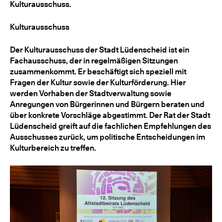
Kulturausschuss.
Kulturausschuss
Der Kulturausschuss der Stadt Lüdenscheid ist ein
Fachausschuss, der in regelmäßigen Sitzungen
zusammenkommt. Er beschäftigt sich speziell mit
Fragen der Kultur sowie der Kulturförderung. Hier
werden Vorhaben der Stadtverwaltung sowie
Anregungen von Bürgerinnen und Bürgern beraten und
über konkrete Vorschläge abgestimmt. Der Rat der Stadt
Lüdenscheid greift auf die fachlichen Empfehlungen des
Ausschusses zurück, um politische Entscheidungen im
Kulturbereich zu treffen.