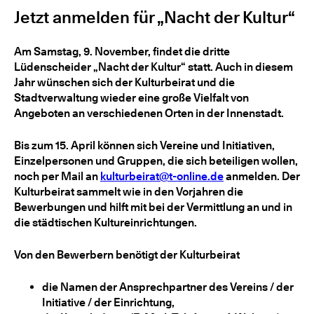
Jetzt anmelden für „Nacht der Kultur“
Am Samstag, 9. November, findet die dritte
Lüdenscheider „Nacht der Kultur“ statt. Auch in diesem
Jahr wünschen sich der Kulturbeirat und die
Stadtverwaltung wieder eine große Vielfalt von
Angeboten an verschiedenen Orten in der Innenstadt.
Bis zum 15. April können sich Vereine und Initiativen,
Einzelpersonen und Gruppen, die sich beteiligen wollen,
noch per Mail an
kulturbeirat@t-online.de
anmelden. Der
Kulturbeirat sammelt wie in den Vorjahren die
Bewerbungen und hilft mit bei der Vermittlung an und in
die städtischen Kultureinrichtungen.
Von den Bewerbern benötigt der Kulturbeirat
die Namen der Ansprechpartner des Vereins / der
Initiative / der Einrichtung,