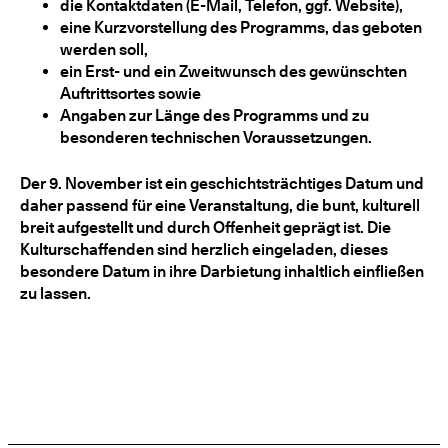
die Kontaktdaten (E-Mail, Telefon, ggf. Website),
eine Kurzvorstellung des Programms, das geboten
werden soll,
ein Erst- und ein Zweitwunsch des gewünschten
Auftrittsortes sowie
Angaben zur Länge des Programms und zu
besonderen technischen Voraussetzungen.
Der 9. November ist ein geschichtsträchtiges Datum und
daher passend für eine Veranstaltung, die bunt, kulturell
breit aufgestellt und durch Offenheit geprägt ist. Die
Kulturschaffenden sind herzlich eingeladen, dieses
besondere Datum in ihre Darbietung inhaltlich einfließen
zu lassen.