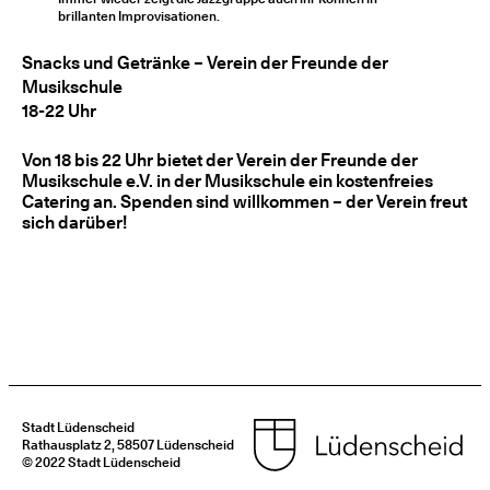
brillanten Improvisationen.
Snacks und Getränke – Verein der Freunde der
Musikschule
18-22 Uhr
Von 18 bis 22 Uhr bietet der Verein der Freunde der
Musikschule e.V. in der Musikschule ein kostenfreies
Catering an. Spenden sind willkommen – der Verein freut
sich darüber!
Stadt Lüdenscheid
Rathausplatz 2, 58507 Lüdenscheid
© 2022 Stadt Lüdenscheid