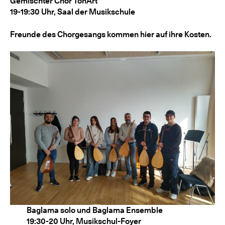
Gemischter Chor TonArt
19-19:30 Uhr, Saal der Musikschule
Freunde des Chorgesangs kommen hier auf ihre Kosten.
Baglama solo und Baglama Ensemble
19:30-20 Uhr, Musikschul-Foyer