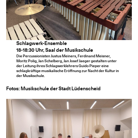
Schlagwerk-Ensemble
18-18:30 Uhr, Saal der Musikschule
Die Percussionisten Justus Meiners, Ferdinand Meisner,
Moritz Polig, Jan Schelberg, Jan Josef Jaeger gestalten unter
der Leitung ihres Schlagwerklehrers Guido Pieper eine
schlagkräftige musikalische Eröffnung zur Nacht der Kultur in
der Musikschule.
Fotos: Musikschule der Stadt Lüdenscheid