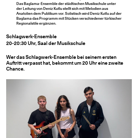
Das Baglama-Ensemble der städtischen Musikschule unter
der Leitung von Deniz Kutlu stellt sich mit Melodien aus
Anatolien dem Publikum vor. Solistisch wird Deniz Kutlu auf der
Baglama das Programm mit Stücken verschiedener türkischer
Regionalstile ergänzen.
Schlagwerk-Ensemble
20-20:30 Uhr, Saal der Musikschule
Wer das Schlagwerk-Ensemble bei seinem ersten
Auftritt verpasst hat, bekommt um 20 Uhr eine zweite
Chance.