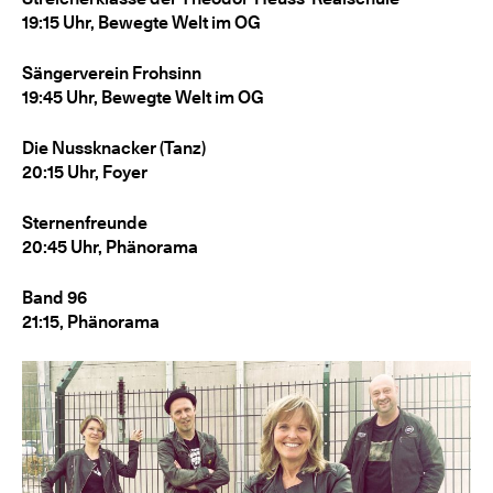
19:15 Uhr, Bewegte Welt im OG
Sängerverein Frohsinn
19:45 Uhr, Bewegte Welt im OG
Die Nussknacker (Tanz)
20:15 Uhr, Foyer
Sternenfreunde
20:45 Uhr, Phänorama
Band 96
21:15, Phänorama