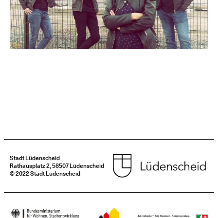
Stadt Lüdenscheid
Rathausplatz 2, 58507 Lüdenscheid
© 2022 Stadt Lüdenscheid