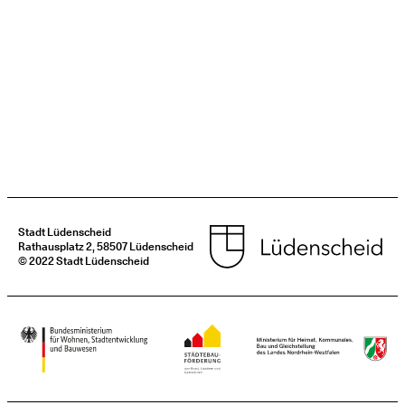
Stadt Lüdenscheid
Rathausplatz 2, 58507 Lüdenscheid
© 2022 Stadt Lüdenscheid