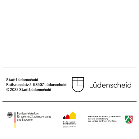
Stadt Lüdenscheid
Rathausplatz 2, 58507 Lüdenscheid
© 2022 Stadt Lüdenscheid