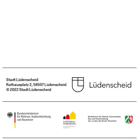
Stadt Lüdenscheid
Rathausplatz 2, 58507 Lüdenscheid
© 2022 Stadt Lüdenscheid