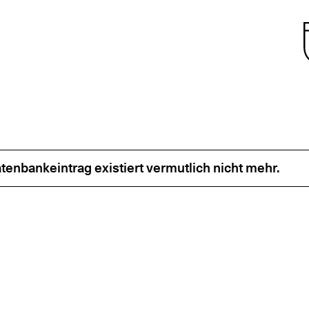
enbankeintrag existiert vermutlich nicht mehr.