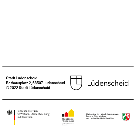
Stadt Lüdenscheid
Rathausplatz 2, 58507 Lüdenscheid
© 2022 Stadt Lüdenscheid