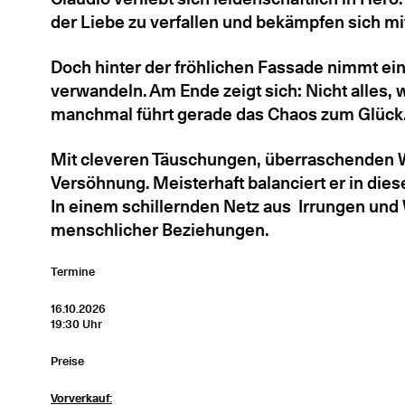
der Liebe zu verfallen und bekämpfen sich mi
Doch hinter der fröhlichen Fassade nimmt eine
verwandeln. Am Ende zeigt sich: Nicht alles, 
manchmal führt gerade das Chaos zum Glück
Mit cleveren Täuschungen, überraschenden W
Versöhnung. Meisterhaft balanciert er in die
In einem schillernden Netz aus Irrungen und
menschlicher Beziehungen.
Termine
16.10.2026
19:30 Uhr
Preise
Vorverkauf: