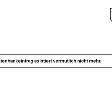
enbankeintrag existiert vermutlich nicht mehr.