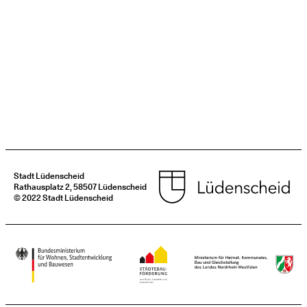
Stadt Lüdenscheid
Rathausplatz 2, 58507 Lüdenscheid
© 2022 Stadt Lüdenscheid