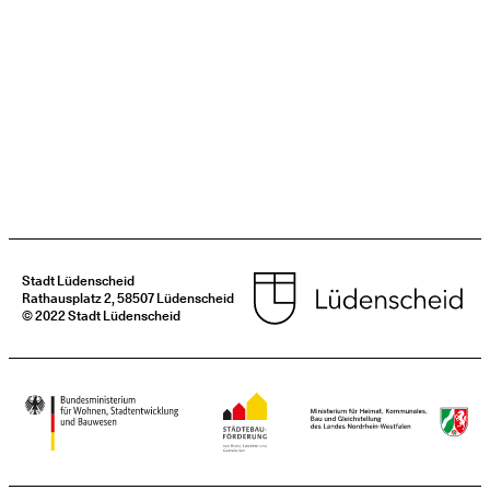
Stadt Lüdenscheid
Rathausplatz 2, 58507 Lüdenscheid
© 2022 Stadt Lüdenscheid