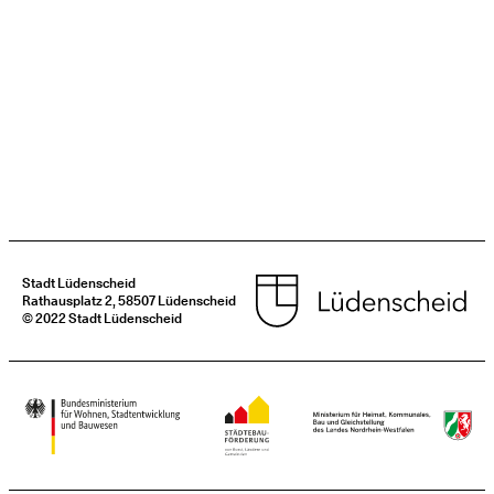
Stadt Lüdenscheid
Rathausplatz 2, 58507 Lüdenscheid
© 2022 Stadt Lüdenscheid